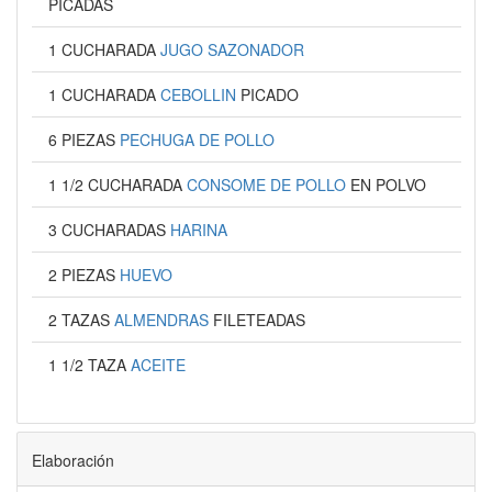
PICADAS
1 CUCHARADA
JUGO SAZONADOR
1 CUCHARADA
CEBOLLIN
PICADO
6 PIEZAS
PECHUGA DE POLLO
1 1/2 CUCHARADA
CONSOME DE POLLO
EN POLVO
3 CUCHARADAS
HARINA
2 PIEZAS
HUEVO
2 TAZAS
ALMENDRAS
FILETEADAS
1 1/2 TAZA
ACEITE
Elaboración