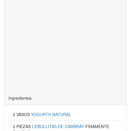
Ingredientes
2 VASOS
YOGURTH NATURAL
2 PIEZAS
CEBOLLITAS DE CAMBRAY
FINAMENTE