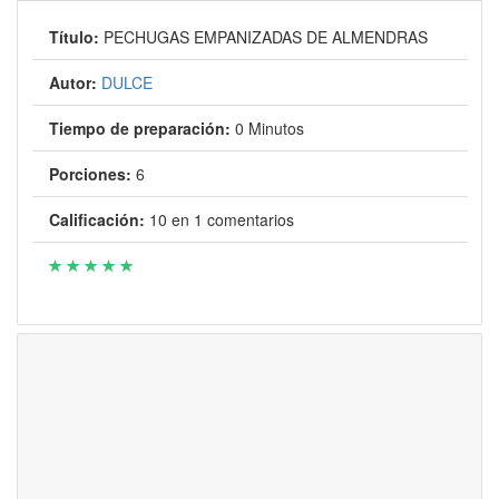
Título:
PECHUGAS EMPANIZADAS DE ALMENDRAS
Autor:
DULCE
Tiempo de preparación:
0 Minutos
Porciones:
6
Calificación:
10
en
1
comentarios