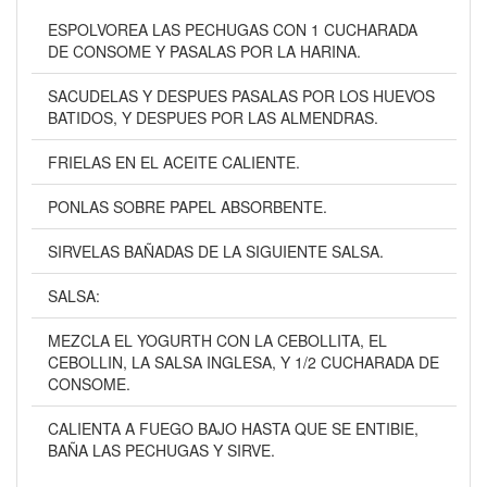
ESPOLVOREA LAS PECHUGAS CON 1 CUCHARADA
DE CONSOME Y PASALAS POR LA HARINA.
SACUDELAS Y DESPUES PASALAS POR LOS HUEVOS
BATIDOS, Y DESPUES POR LAS ALMENDRAS.
FRIELAS EN EL ACEITE CALIENTE.
PONLAS SOBRE PAPEL ABSORBENTE.
SIRVELAS BAÑADAS DE LA SIGUIENTE SALSA.
SALSA:
MEZCLA EL YOGURTH CON LA CEBOLLITA, EL
CEBOLLIN, LA SALSA INGLESA, Y 1/2 CUCHARADA DE
CONSOME.
CALIENTA A FUEGO BAJO HASTA QUE SE ENTIBIE,
BAÑA LAS PECHUGAS Y SIRVE.