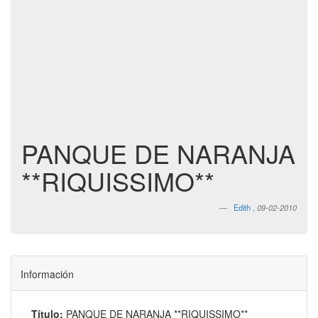
PANQUE DE NARANJA
**RIQUISSIMO**
Edith
,
09-02-2010
Información
Título:
PANQUE DE NARANJA **RIQUISSIMO**