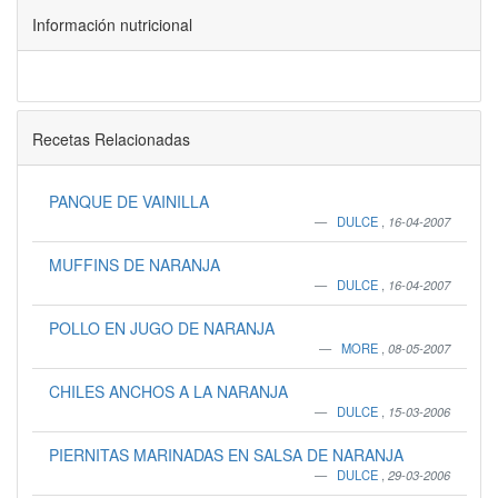
Información nutricional
Recetas Relacionadas
PANQUE DE VAINILLA
DULCE
,
16-04-2007
MUFFINS DE NARANJA
DULCE
,
16-04-2007
POLLO EN JUGO DE NARANJA
MORE
,
08-05-2007
CHILES ANCHOS A LA NARANJA
DULCE
,
15-03-2006
PIERNITAS MARINADAS EN SALSA DE NARANJA
DULCE
,
29-03-2006