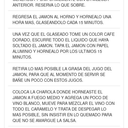
ANTERIOR. RESERVA LO QUE SOBRE.
REGRESA EL JAMON AL HORNO Y HORNEALO UNA
HORA MAS, GLASEANDOLO CADA 15 MINUTOS.
UNA VEZ QUE EL GLASEADO TOME UN COLOR CAFE
DORADO, ESCURRE TODO EL LIQUIDO QUE HAYA
SOLTADO EL JAMON. TAPA EL JAMON CON PAPEL
ALUMINIO Y HORNEALO POR LOS ULTIMOS 15
MINUTOS.
RETIRA LO MAS POSIBLE LA GRASA DEL JUGO DEL
JAMON, PARA QUE AL MOMENTO DE SERVIR SE
BAÑE UN POCO CON ESTOS JUGOS.
COLOCA LA CHAROLA DONDE HORNEASTE EL
JAMON A FUEGO MEDIO Y AGREGA UN POCO DE
VINO BLANCO, MUEVE PARA MEZCLAR EL VINO CON
TODO EL CARAMELO Y TRATA DE DESPEGAR LO
MAS POSIBLE, SIN INSISTIR EN LO QUEMADO PARA
QUE NO SE AMARGUE LA SALSA.