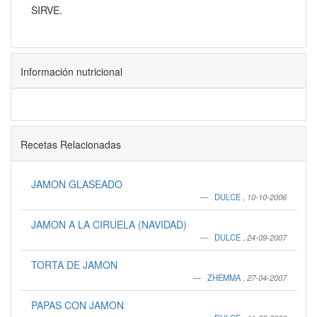
SIRVE.
Información nutricional
Recetas Relacionadas
JAMON GLASEADO
DULCE
,
10-10-2006
JAMON A LA CIRUELA (NAVIDAD)
DULCE
,
24-09-2007
TORTA DE JAMON
ZHEMMA
,
27-04-2007
PAPAS CON JAMON