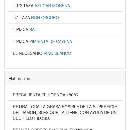
1 1/2 TAZA
AZUCAR MORENA
1/2 TAZA
RON OSCURO
1 PIZCA
SAL
1 PIZCA
PIMIENTA DE CAYENA
EL NECESARIO
VINO BLANCO
Elaboración
PRECALIENTA EL HORNOA 180°C.
RETIRA TODA LA GRASA POSIBLE DE LA SUPERFICIE
DEL JAMON, SI ES QUE LA TIENE, CON AYUDA DE UN
CUCHILLO FILOSO.