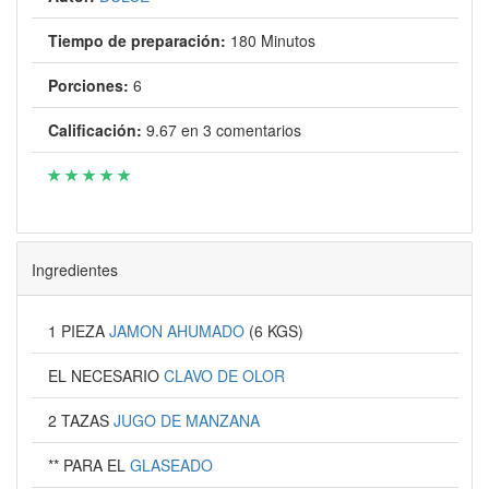
Tiempo de preparación:
180 Minutos
Porciones:
6
Calificación:
9.67
en
3
comentarios
Ingredientes
1 PIEZA
JAMON AHUMADO
(6 KGS)
EL NECESARIO
CLAVO DE OLOR
2 TAZAS
JUGO DE MANZANA
** PARA EL
GLASEADO