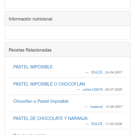
Información nutricional
Recetas Relacionadas
PASTEL IMPOSIBLE
DULCE
,
24-04-2007
PASTEL IMPOSIBLE O CHOCOFLAN
carlos120679
,
29-07-2009
Chocoflan o Pastel Imposible
madoval
,
13-08-2007
PASTEL DE CHOCOLATE Y NARANJA
DULCE
,
11-02-2006