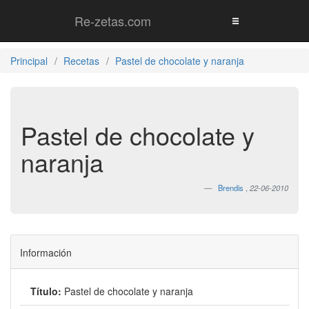
Re-zetas.com
Principal
Recetas
Pastel de chocolate y naranja
Pastel de chocolate y
naranja
Brendis
,
22-06-2010
Información
Título:
Pastel de chocolate y naranja