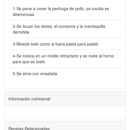
1-Se pone a cocer la pechuga de pollo, ya cocida se
desmenusa
2-Se licuan los elotes, el consome y la mantequilla
derretida
3-Mescle todo como si fuera pasta para pastel
4-Se coloca en un molde refractario y se mete al horno
para que se toste
5-Se sirve con ensalada
Información nutricional
Recetas Relacionadas