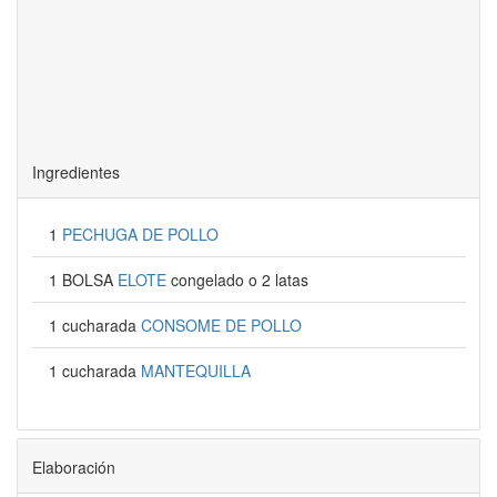
Ingredientes
1
PECHUGA DE POLLO
1 BOLSA
ELOTE
congelado o 2 latas
1 cucharada
CONSOME DE POLLO
1 cucharada
MANTEQUILLA
Elaboración