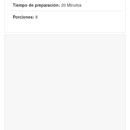
Tiempo de preparación:
20 Minutos
Porciones:
8