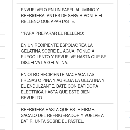
ENVUELVELO EN UN PAPEL ALUMINIO Y
REFRIGERA. ANTES DE SERVIR PONLE EL
RELLENO QUE APARTASTE.
**PARA PREPARAR EL RELLENO:
EN UN RECIPIENTE ESPOLVOREA LA
GELATINA SOBRE EL AGUA. PONLO A
FUEGO LENTO Y REVUELVE HASTA QUE SE
DISUELVA LA GELATINA.
EN OTRO RECIPIENTE MACHACA LAS
FRESAS O PIÑA Y AGREGA LA GELATINA Y
EL ENDULZANTE. BATE CON BATIDORA
ELECTRICA HASTA QUE ESTE BIEN
REVUELTO.
REFRIGERA HASTA QUE ESTE FIRME.
SACALO DEL REFRIGERADOR Y VUELVE A
BATIR. UNTA SOBRE EL PASTEL.