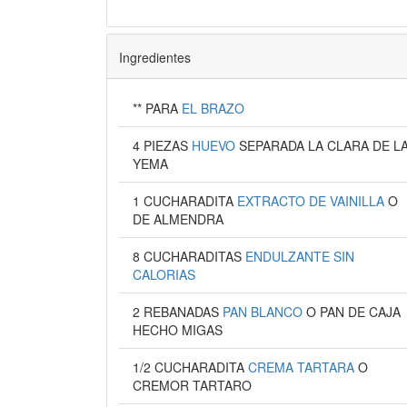
Ingredientes
** PARA
EL BRAZO
4 PIEZAS
HUEVO
SEPARADA LA CLARA DE L
YEMA
1 CUCHARADITA
EXTRACTO DE VAINILLA
O
DE ALMENDRA
8 CUCHARADITAS
ENDULZANTE SIN
CALORIAS
2 REBANADAS
PAN BLANCO
O PAN DE CAJA
HECHO MIGAS
1/2 CUCHARADITA
CREMA TARTARA
O
CREMOR TARTARO