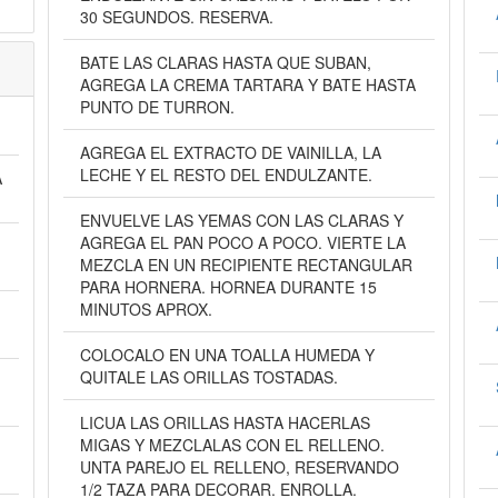
30 SEGUNDOS. RESERVA.
BATE LAS CLARAS HASTA QUE SUBAN,
AGREGA LA CREMA TARTARA Y BATE HASTA
PUNTO DE TURRON.
AGREGA EL EXTRACTO DE VAINILLA, LA
LECHE Y EL RESTO DEL ENDULZANTE.
A
ENVUELVE LAS YEMAS CON LAS CLARAS Y
AGREGA EL PAN POCO A POCO. VIERTE LA
MEZCLA EN UN RECIPIENTE RECTANGULAR
PARA HORNERA. HORNEA DURANTE 15
MINUTOS APROX.
COLOCALO EN UNA TOALLA HUMEDA Y
QUITALE LAS ORILLAS TOSTADAS.
LICUA LAS ORILLAS HASTA HACERLAS
MIGAS Y MEZCLALAS CON EL RELLENO.
UNTA PAREJO EL RELLENO, RESERVANDO
1/2 TAZA PARA DECORAR. ENROLLA.