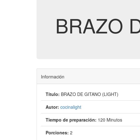
BRAZO D
Información
Título:
BRAZO DE GITANO (LIGHT)
Autor:
cocinalight
Tiempo de preparación:
120 Minutos
Porciones:
2