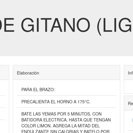
E GITANO (LIG
Elaboración
In
PARA EL BRAZO:
PRECALIENTA EL HORNO A 175°C.
Re
BATE LAS YEMAS POR 5 MINUTOS, CON
BATIDORA ELECTRICA, HASTA QUE TENGAN
COLOR LIMON. AGREGA LA MITAD DEL
ENDULZANTE SIN CALORIAS Y BATELO POR