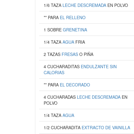
1/6 TAZA
LECHE DESCREMADA
EN POLVO
** PARA
EL RELLENO
1 SOBRE
GRENETINA
1/4 TAZA
AGUA
FRIA
2 TAZAS
FRESAS
O PIÑA
4 CUCHARADITAS
ENDULZANTE SIN
CALORIAS
** PARA
EL DECORADO
4 CUCHARADAS
LECHE DESCREMADA
EN
POLVO
1/4 TAZA
AGUA
1/2 CUCHARADITA
EXTRACTO DE VAINILLA