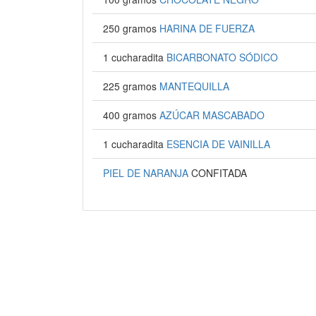
250 gramos
HARINA DE FUERZA
1 cucharadita
BICARBONATO SÓDICO
225 gramos
MANTEQUILLA
400 gramos
AZÚCAR MASCABADO
1 cucharadita
ESENCIA DE VAINILLA
PIEL DE NARANJA
CONFITADA