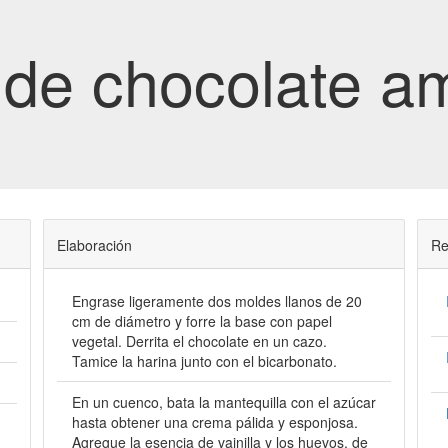
 de chocolate a
Elaboración
Re
Engrase ligeramente dos moldes llanos de 20
cm de diámetro y forre la base con papel
vegetal. Derrita el chocolate en un cazo.
Tamice la harina junto con el bicarbonato.
En un cuenco, bata la mantequilla con el azúcar
hasta obtener una crema pálida y esponjosa.
Agregue la esencia de vainilla y los huevos, de