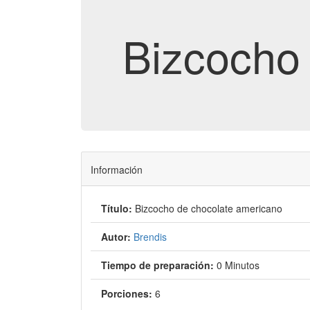
Bizcocho
Información
Título:
Bizcocho de chocolate americano
Autor:
Brendis
Tiempo de preparación:
0 Minutos
Porciones:
6