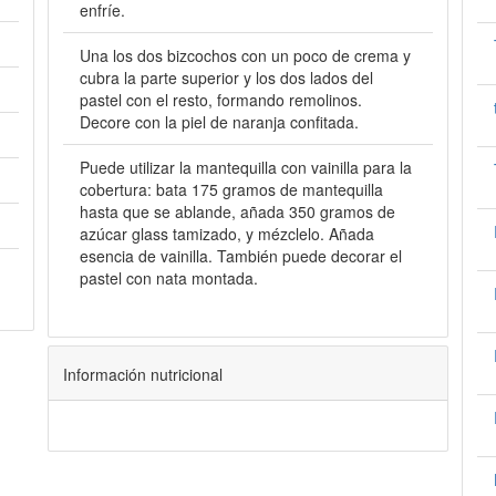
enfríe.
Una los dos bizcochos con un poco de crema y
cubra la parte superior y los dos lados del
pastel con el resto, formando remolinos.
Decore con la piel de naranja confitada.
Puede utilizar la mantequilla con vainilla para la
cobertura: bata 175 gramos de mantequilla
hasta que se ablande, añada 350 gramos de
azúcar glass tamizado, y mézclelo. Añada
esencia de vainilla. También puede decorar el
pastel con nata montada.
Información nutricional