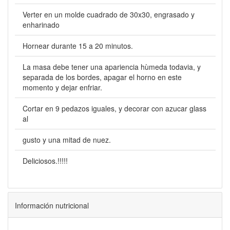
Verter en un molde cuadrado de 30x30, engrasado y
enharinado
Hornear durante 15 a 20 minutos.
La masa debe tener una apariencia hùmeda todavia, y
separada de los bordes, apagar el horno en este
momento y dejar enfriar.
Cortar en 9 pedazos iguales, y decorar con azucar glass
al
gusto y una mitad de nuez.
Deliciosos.!!!!!
Información nutricional