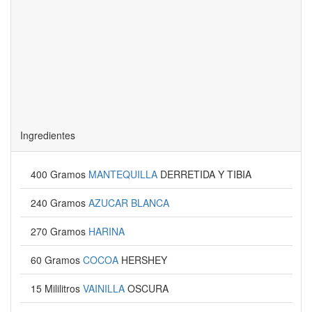
Ingredientes
400 Gramos
MANTEQUILLA
DERRETIDA Y TIBIA
240 Gramos
AZUCAR BLANCA
270 Gramos
HARINA
60 Gramos
COCOA
HERSHEY
15 Mililitros
VAINILLA
OSCURA