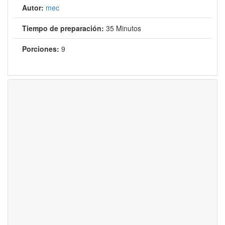
Autor:
mec
Tiempo de preparación:
35 Minutos
Porciones:
9