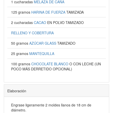
1 cucharadas
MELAZA DE CAÑA
125 gramos
HARINA DE FUERZA
TAMIZADA
2 cucharadas
CACAO
EN POLVO TAMIZADO
RELLENO Y COBERTURA
50 gramos
AZÚCAR GLASS
TAMIZADO
25 gramos
MANTEQUILLA
100 gramos
CHOCOLATE BLANCO
O CON LECHE (UN
POCO MÁS DERRETIDO OPCIONAL)
Elaboración
Engrase ligeramente 2 moldes llanos de 18 cm de
diámetro.