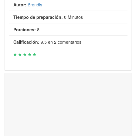
Autor:
Brendis
Tiempo de preparación:
0 Minutos
Porciones:
8
Calificación:
9.5
en
2
comentarios