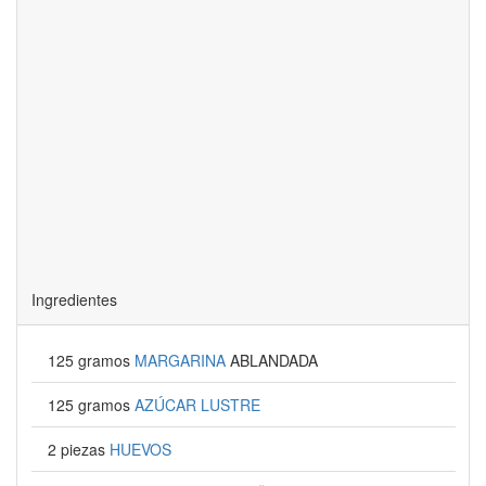
Ingredientes
125 gramos
MARGARINA
ABLANDADA
125 gramos
AZÚCAR LUSTRE
2 piezas
HUEVOS