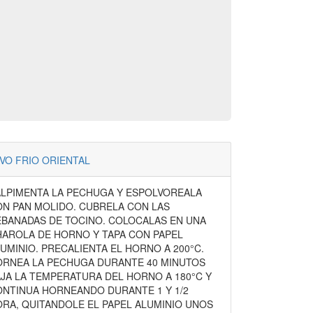
VO FRIO ORIENTAL
LPIMENTA LA PECHUGA Y ESPOLVOREALA
N PAN MOLIDO. CUBRELA CON LAS
BANADAS DE TOCINO. COLOCALAS EN UNA
AROLA DE HORNO Y TAPA CON PAPEL
UMINIO. PRECALIENTA EL HORNO A 200°C.
ORNEA LA PECHUGA DURANTE 40 MINUTOS
JA LA TEMPERATURA DEL HORNO A 180°C Y
NTINUA HORNEANDO DURANTE 1 Y 1/2
RA, QUITANDOLE EL PAPEL ALUMINIO UNOS