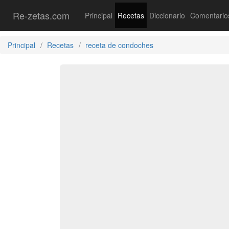
Re-zetas.com
Principal
Recetas
Diccionario
Comentario
Principal
Recetas
receta de condoches