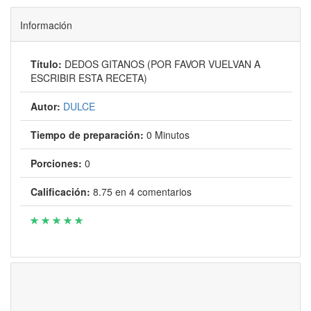
Información
Título:
DEDOS GITANOS (POR FAVOR VUELVAN A
ESCRIBIR ESTA RECETA)
Autor:
DULCE
Tiempo de preparación:
0 Minutos
Porciones:
0
Calificación:
8.75
en
4
comentarios