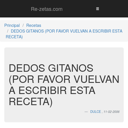
Re-zetas.com
Principal
Recetas
DEDOS GITANOS (POR FAVOR VUELVAN A ESCRIBIR ESTA
RECETA)
DEDOS GITANOS
(POR FAVOR VUELVAN
A ESCRIBIR ESTA
RECETA)
DULCE
,
11-02-2006