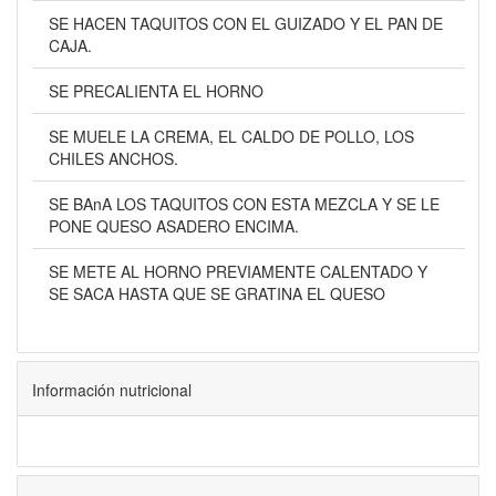
SE HACEN TAQUITOS CON EL GUIZADO Y EL PAN DE
CAJA.
SE PRECALIENTA EL HORNO
SE MUELE LA CREMA, EL CALDO DE POLLO, LOS
CHILES ANCHOS.
SE BAnA LOS TAQUITOS CON ESTA MEZCLA Y SE LE
PONE QUESO ASADERO ENCIMA.
SE METE AL HORNO PREVIAMENTE CALENTADO Y
SE SACA HASTA QUE SE GRATINA EL QUESO
Información nutricional