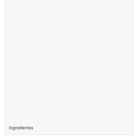
Ingredientes