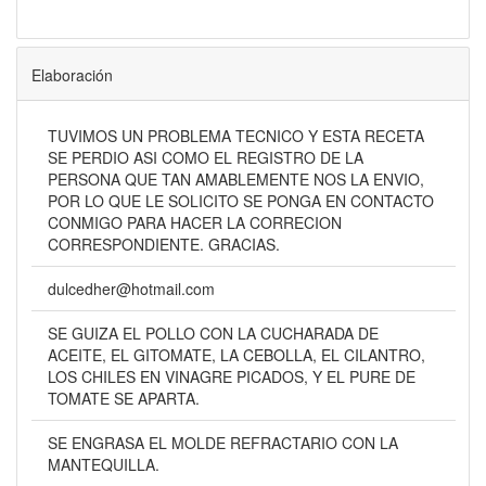
Elaboración
TUVIMOS UN PROBLEMA TECNICO Y ESTA RECETA
SE PERDIO ASI COMO EL REGISTRO DE LA
PERSONA QUE TAN AMABLEMENTE NOS LA ENVIO,
POR LO QUE LE SOLICITO SE PONGA EN CONTACTO
CONMIGO PARA HACER LA CORRECION
CORRESPONDIENTE. GRACIAS.
dulcedher@hotmail.com
SE GUIZA EL POLLO CON LA CUCHARADA DE
ACEITE, EL GITOMATE, LA CEBOLLA, EL CILANTRO,
LOS CHILES EN VINAGRE PICADOS, Y EL PURE DE
TOMATE SE APARTA.
SE ENGRASA EL MOLDE REFRACTARIO CON LA
MANTEQUILLA.