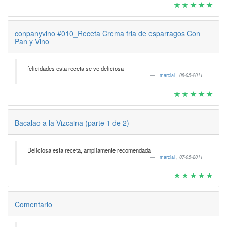
conpanyvino #010_Receta Crema fria de esparragos Con
Pan y Vino
felicidades esta receta se ve deliciosa
marcial
,
08-05-2011
Bacalao a la Vizcaina (parte 1 de 2)
Deliciosa esta receta, ampliamente recomendada
marcial
,
07-05-2011
Comentario