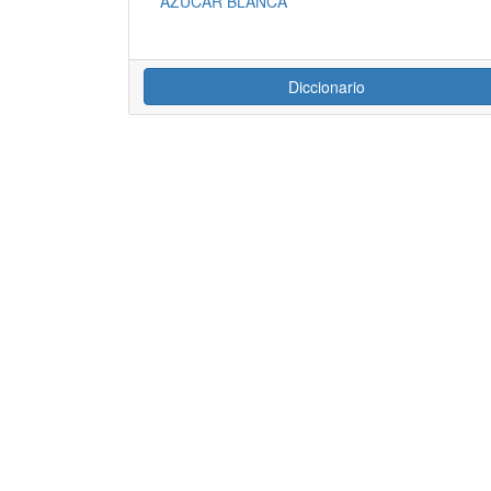
AZUCAR BLANCA
Diccionario