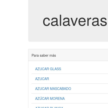
calaveras
Para saber más
AZUCAR GLASS
AZUCAR
AZUCAR MASCABADO
AZÚCAR MORENA