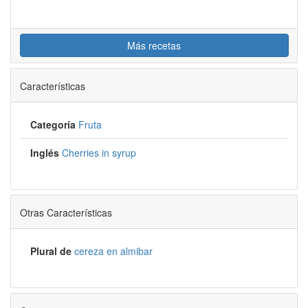
Más recetas
Características
Categoría
Fruta
Inglés
Cherries in syrup
Otras Características
Plural de
cereza en almibar