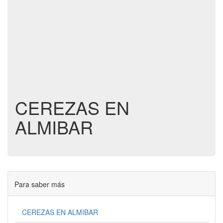
CEREZAS EN
ALMIBAR
Para saber más
CEREZAS EN ALMIBAR