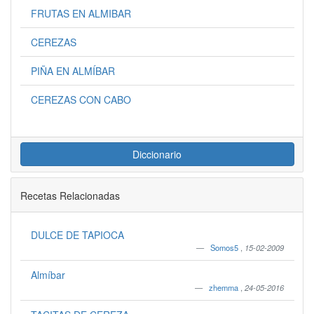
FRUTAS EN ALMIBAR
CEREZAS
PIÑA EN ALMÍBAR
CEREZAS CON CABO
Diccionario
Recetas Relacionadas
DULCE DE TAPIOCA
Somos5
,
15-02-2009
Almíbar
zhemma
,
24-05-2016