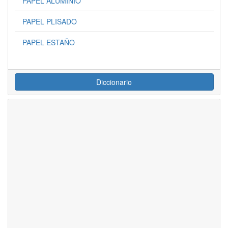
PAPEL ALUMINIO
PAPEL PLISADO
PAPEL ESTAÑO
Diccionario