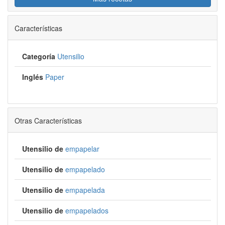
Características
Categoría
Utensilio
Inglés
Paper
Otras Características
Utensilio de
empapelar
Utensilio de
empapelado
Utensilio de
empapelada
Utensilio de
empapelados