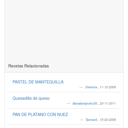
Recetas Relacionadas
PASTEL DE MANTEQUILLA
zhemma
,
11-12-2009
Quesadilla de queso
dianabonjourkc05
,
23-11-2011
PAN DE PLATANO CON NUEZ
Somos5
,
15-02-2009