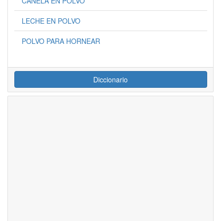
CANELA EN POLVO
LECHE EN POLVO
POLVO PARA HORNEAR
Diccionario