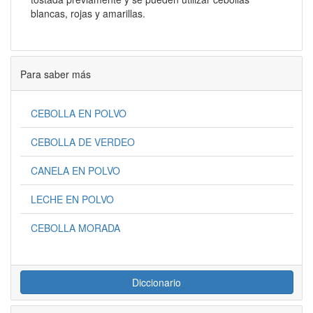
blancas, rojas y amarillas.
Para saber más
CEBOLLA EN POLVO
CEBOLLA DE VERDEO
CANELA EN POLVO
LECHE EN POLVO
CEBOLLA MORADA
Diccionario