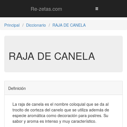
Re-zetas.com
Principal
Diccionario
RAJA DE CANELA
RAJA DE CANELA
Definición
La raja de canela es el nombre coloquial que se da al
trocito de corteza del canelo que se utiliza además de
especie aromática como decoración para postres. Su
sabor y aroma es intenso y muy característico.