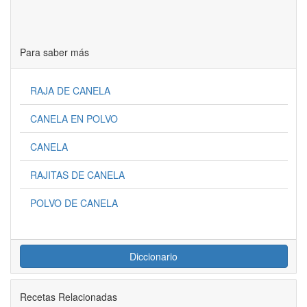
Para saber más
RAJA DE CANELA
CANELA EN POLVO
CANELA
RAJITAS DE CANELA
POLVO DE CANELA
Diccionario
Recetas Relacionadas