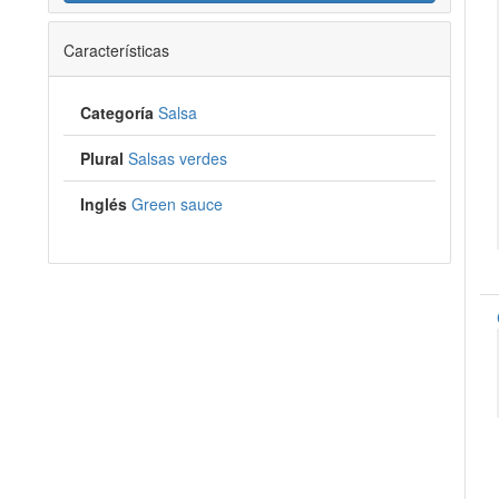
Características
Categoría
Salsa
Plural
Salsas verdes
Inglés
Green sauce