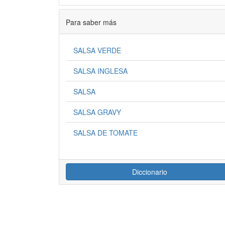
Para saber más
SALSA VERDE
SALSA INGLESA
SALSA
SALSA GRAVY
SALSA DE TOMATE
Diccionario