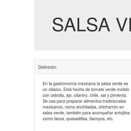
SALSA 
Definición
En la gastronomía mexicana la salsa verde es
un clásico, Está hecha de tomate verde molido
con cebolla, ajo, cilantro, chile, sal y pimienta.
Se usa para preparar alimentos tradicionales
mexicanos, como enchiladas, chicharrón en
salsa verde, también para acompañar antojitos
como tacos, quesadillas, tlacoyos, etc.