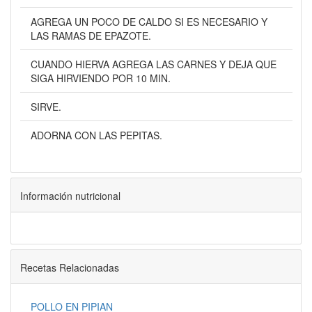
AGREGA UN POCO DE CALDO SI ES NECESARIO Y
LAS RAMAS DE EPAZOTE.
CUANDO HIERVA AGREGA LAS CARNES Y DEJA QUE
SIGA HIRVIENDO POR 10 MIN.
SIRVE.
ADORNA CON LAS PEPITAS.
Información nutricional
Recetas Relacionadas
POLLO EN PIPIAN