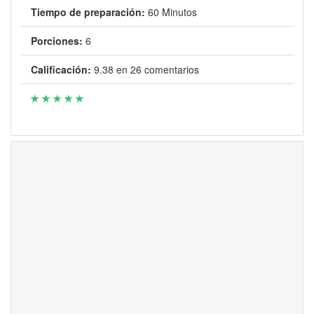
Tiempo de preparación:
60 Minutos
Porciones:
6
Calificación:
9.38
en
26
comentarios