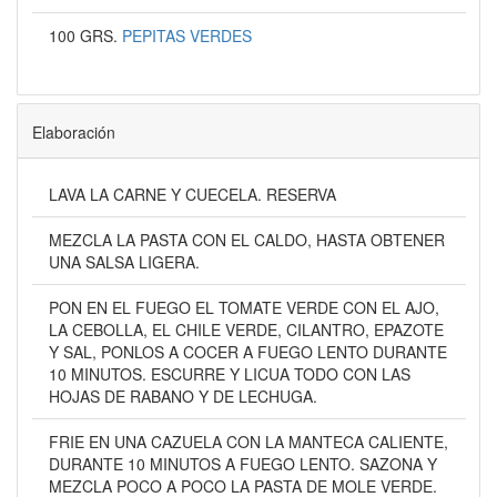
100 GRS.
PEPITAS VERDES
Elaboración
LAVA LA CARNE Y CUECELA. RESERVA
MEZCLA LA PASTA CON EL CALDO, HASTA OBTENER
UNA SALSA LIGERA.
PON EN EL FUEGO EL TOMATE VERDE CON EL AJO,
LA CEBOLLA, EL CHILE VERDE, CILANTRO, EPAZOTE
Y SAL, PONLOS A COCER A FUEGO LENTO DURANTE
10 MINUTOS. ESCURRE Y LICUA TODO CON LAS
HOJAS DE RABANO Y DE LECHUGA.
FRIE EN UNA CAZUELA CON LA MANTECA CALIENTE,
DURANTE 10 MINUTOS A FUEGO LENTO. SAZONA Y
MEZCLA POCO A POCO LA PASTA DE MOLE VERDE.