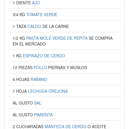
1 DIENTE
AJO
3/4 KG
TOMATE VERDE
1 TAZA
CALDO
DE LA CARNE
1/2 KG
PASTA MOLE VERDE DE PEPITA
SE COMPRA
EN EL MERCADO
1 KG
ESPINAZO DE CERDO
12 PIEZAS
POLLO
PIERNAS Y MUSLOS
4 HOJAS
RABANO
1 HOJA
LECHUGA OREJONA
AL GUSTO
SAL
AL GUSTO
PIMIENTA
2 CUCHARADAS
MANTECA DE CERDO
O ACEITE