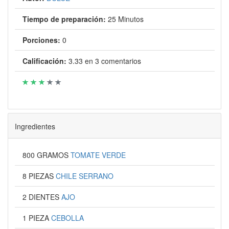
Tiempo de preparación:
25 Minutos
Porciones:
0
Calificación:
3.33
en
3
comentarios
Ingredientes
800 GRAMOS
TOMATE VERDE
8 PIEZAS
CHILE SERRANO
2 DIENTES
AJO
1 PIEZA
CEBOLLA