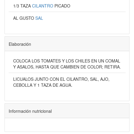
1/3 TAZA
CILANTRO
PICADO
AL GUSTO
SAL
Elaboración
COLOCA LOS TOMATES Y LOS CHILES EN UN COMAL
Y ASALOS, HASTA QUE CAMBIEN DE COLOR; RETIRA.
LICUALOS JUNTO CON EL CILANTRO, SAL, AJO,
CEBOLLA Y 1 TAZA DE AGUA.
Información nutricional