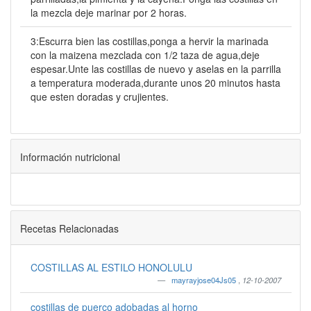
la mezcla deje marinar por 2 horas.
3:Escurra bien las costillas,ponga a hervir la marinada
con la maizena mezclada con 1/2 taza de agua,deje
espesar.Unte las costillas de nuevo y aselas en la parrilla
a temperatura moderada,durante unos 20 minutos hasta
que esten doradas y crujientes.
Información nutricional
Recetas Relacionadas
COSTILLAS AL ESTILO HONOLULU
mayrayjose04Js05
,
12-10-2007
costillas de puerco adobadas al horno