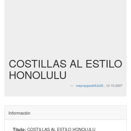
COSTILLAS AL ESTILO
HONOLULU
mayrayjose04Js05
,
12-10-2007
Información
Título:
COSTILLAS AL ESTILO HONOLULU