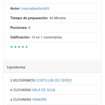
Autor:
mayrayjose04Js05
Tiempo de preparación:
30 Minutos
Porciones:
0
Calificación:
10
en
1
comentarios
Ingredientes
2 KILOGRAMOS
COSTILLAS DE CERDO
6 CUCHARAS
SALA DE SOJA
4 CUCHARAS
VINAGRE