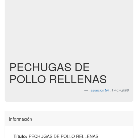
PECHUGAS DE
POLLO RELLENAS
asuncion 54
,
17-07-2008
Información
Título:
PECHUGAS DE POLLO RELLENAS