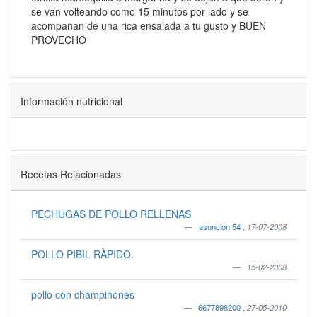
se van volteando como 15 minutos por lado y se
acompañan de una rica ensalada a tu gusto y BUEN
PROVECHO
Información nutricional
Recetas Relacionadas
PECHUGAS DE POLLO RELLENAS
asuncion 54
,
17-07-2008
POLLO PIBIL RÀPIDO.
15-02-2008
pollo con champiñones
6677898200
,
27-05-2010