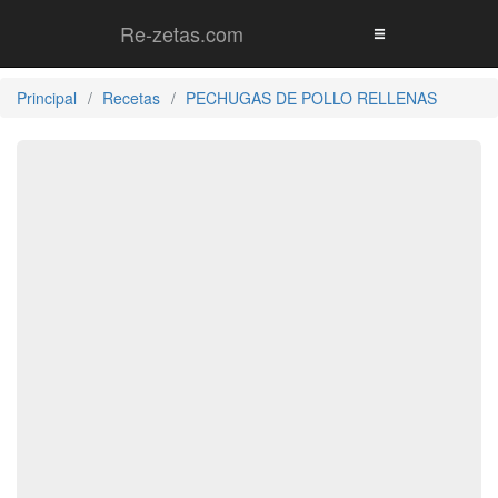
Re-zetas.com
Principal
Recetas
PECHUGAS DE POLLO RELLENAS