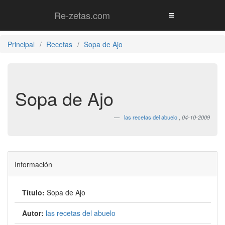
Re-zetas.com
Principal
Recetas
Sopa de Ajo
Sopa de Ajo
las recetas del abuelo
,
04-10-2009
Información
Título:
Sopa de Ajo
Autor:
las recetas del abuelo