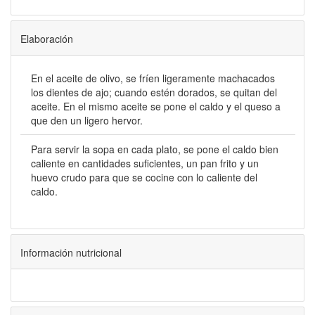
Elaboración
En el aceite de olivo, se fríen ligeramente machacados
los dientes de ajo; cuando estén dorados, se quitan del
aceite. En el mismo aceite se pone el caldo y el queso a
que den un ligero hervor.
Para servir la sopa en cada plato, se pone el caldo bien
caliente en cantidades suficientes, un pan frito y un
huevo crudo para que se cocine con lo caliente del
caldo.
Información nutricional