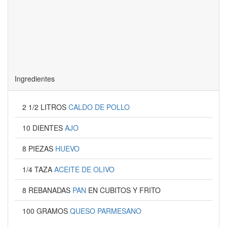
Ingredientes
2 1/2 LITROS
CALDO DE POLLO
10 DIENTES
AJO
8 PIEZAS
HUEVO
1/4 TAZA
ACEITE DE OLIVO
8 REBANADAS
PAN
EN CUBITOS Y FRITO
100 GRAMOS
QUESO PARMESANO