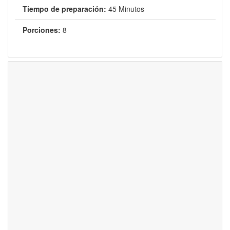
Tiempo de preparación:
45 Minutos
Porciones:
8