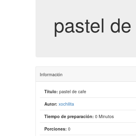
pastel de
Información
Título:
pastel de cafe
Autor:
xochilita
Tiempo de preparación:
0 Minutos
Porciones:
0