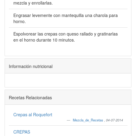
mezcla y enrollarlas.
Engrasar levemente con mantequilla una charola para
horno.
Espolvorear las crepas con queso rallado y gratinarlas
en el horno durante 10 minutos.
Información nutricional
Recetas Relacionadas
Crepas al Roquefort
Mezcla_de_Recetas
,
04-07-2014
CREPAS