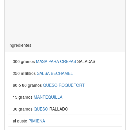
Ingredientes
300 gramos
MASA PARA CREPAS
SALADAS
250 mililitros
SALSA BECHAMEL
60 o 80 gramos
QUESO ROQUEFORT
15 gramos
MANTEQUILLA
30 gramos
QUESO
RALLADO
al gusto
PIMIENA