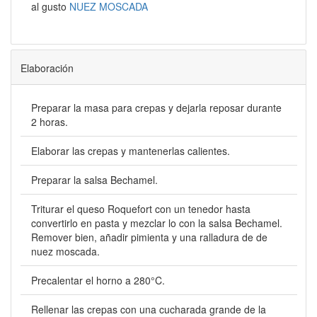
al gusto
NUEZ MOSCADA
Elaboración
Preparar la masa para crepas y dejarla reposar durante
2 horas.
Elaborar las crepas y mantenerlas calientes.
Preparar la salsa Bechamel.
Triturar el queso Roquefort con un tenedor hasta
convertirlo en pasta y mezclar lo con la salsa Bechamel.
Remover bien, añadir pimienta y una ralladura de de
nuez moscada.
Precalentar el horno a 280°C.
Rellenar las crepas con una cucharada grande de la