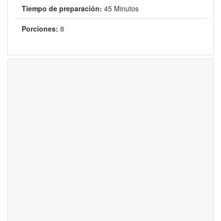
Tiempo de preparación:
45 Minutos
Porciones:
8