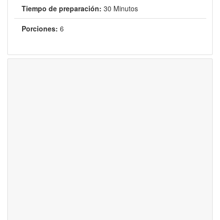
Tiempo de preparación:
30 Minutos
Porciones:
6