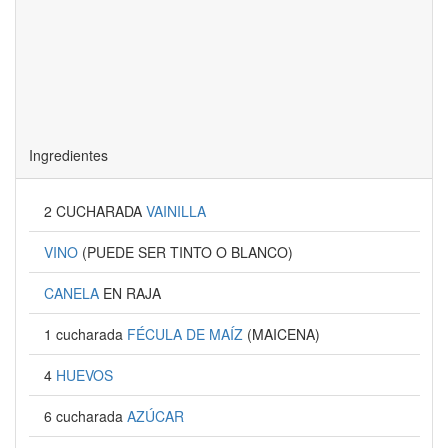
Ingredientes
2 CUCHARADA
VAINILLA
VINO
(PUEDE SER TINTO O BLANCO)
CANELA
EN RAJA
1 cucharada
FÉCULA DE MAÍZ
(MAICENA)
4
HUEVOS
6 cucharada
AZÚCAR