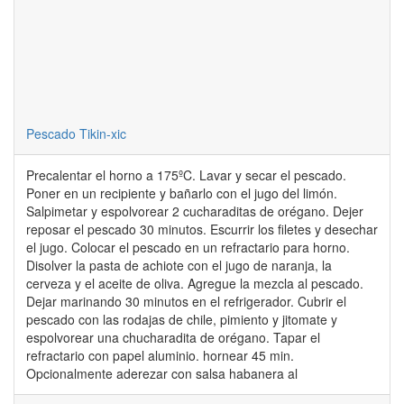
Pescado Tikin-xic
Precalentar el horno a 175ºC. Lavar y secar el pescado.
Poner en un recipiente y bañarlo con el jugo del limón.
Salpimetar y espolvorear 2 cucharaditas de orégano. Dejer
reposar el pescado 30 minutos. Escurrir los filetes y desechar
el jugo. Colocar el pescado en un refractario para horno.
Disolver la pasta de achiote con el jugo de naranja, la
cerveza y el aceite de oliva. Agregue la mezcla al pescado.
Dejar marinando 30 minutos en el refrigerador. Cubrir el
pescado con las rodajas de chile, pimiento y jitomate y
espolvorear una chucharadita de orégano. Tapar el
refractario con papel aluminio. hornear 45 min.
Opcionalmente aderezar con salsa habanera al