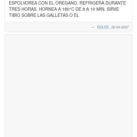
ESPOLVOREA CON EL OREGANO. REFRIGERA DURANTE
TRES HORAS. HORNEA A 180°C DE 8 A 10 MIN. SIRVE
TIBIO SOBRE LAS GALLETAS O EL
DULCE
,
26-04-2007