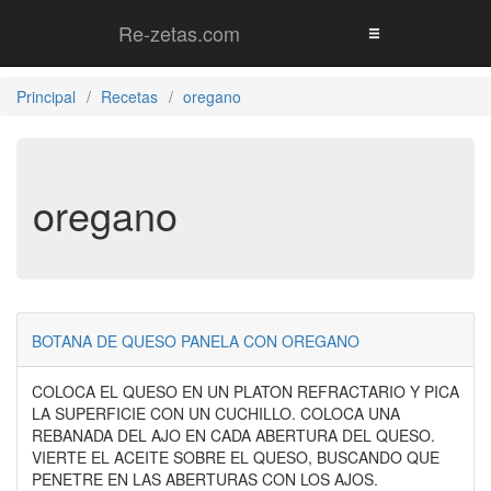
Re-zetas.com
Principal
Recetas
oregano
oregano
BOTANA DE QUESO PANELA CON OREGANO
COLOCA EL QUESO EN UN PLATON REFRACTARIO Y PICA
LA SUPERFICIE CON UN CUCHILLO. COLOCA UNA
REBANADA DEL AJO EN CADA ABERTURA DEL QUESO.
VIERTE EL ACEITE SOBRE EL QUESO, BUSCANDO QUE
PENETRE EN LAS ABERTURAS CON LOS AJOS.