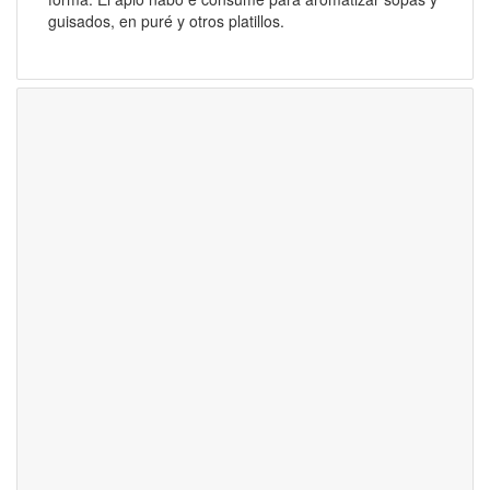
guisados, en puré y otros platillos.