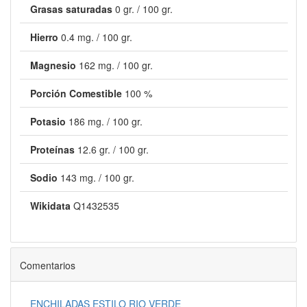
Grasas saturadas
0 gr. / 100 gr.
Hierro
0.4 mg. / 100 gr.
Magnesio
162 mg. / 100 gr.
Porción Comestible
100 %
Potasio
186 mg. / 100 gr.
Proteínas
12.6 gr. / 100 gr.
Sodio
143 mg. / 100 gr.
Wikidata
Q1432535
Comentarios
ENCHILADAS ESTILO RIO VERDE