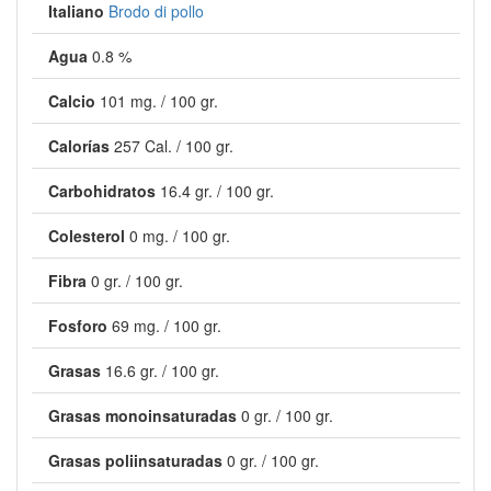
Italiano
Brodo di pollo
Agua
0.8 %
Calcio
101 mg. / 100 gr.
Calorías
257 Cal. / 100 gr.
Carbohidratos
16.4 gr. / 100 gr.
Colesterol
0 mg. / 100 gr.
Fibra
0 gr. / 100 gr.
Fosforo
69 mg. / 100 gr.
Grasas
16.6 gr. / 100 gr.
Grasas monoinsaturadas
0 gr. / 100 gr.
Grasas poliinsaturadas
0 gr. / 100 gr.