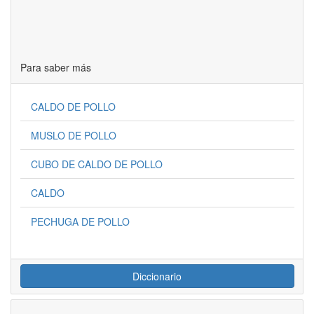
Para saber más
CALDO DE POLLO
MUSLO DE POLLO
CUBO DE CALDO DE POLLO
CALDO
PECHUGA DE POLLO
Diccionario