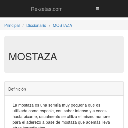
Re-zetas.com
Principal
Diccionario
MOSTAZA
MOSTAZA
Definición
La mostaza es una semilla muy pequeña que es
utilizada como especie, con sabor intenso y a veces
hasta picante, usualmente se utiliza el mismo nombre
para el aderezo a base de mostaza que además lleva
otros ingredientes.