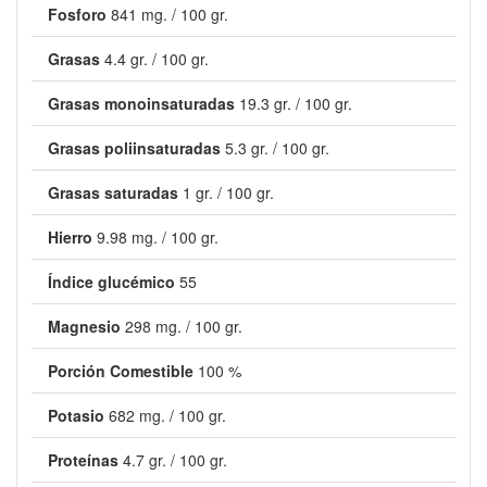
Fosforo
841 mg. / 100 gr.
Grasas
4.4 gr. / 100 gr.
Grasas monoinsaturadas
19.3 gr. / 100 gr.
Grasas poliinsaturadas
5.3 gr. / 100 gr.
Grasas saturadas
1 gr. / 100 gr.
Hierro
9.98 mg. / 100 gr.
Índice glucémico
55
Magnesio
298 mg. / 100 gr.
Porción Comestible
100 %
Potasio
682 mg. / 100 gr.
Proteínas
4.7 gr. / 100 gr.