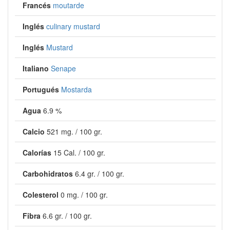
Francés
moutarde
Inglés
culinary mustard
Inglés
Mustard
Italiano
Senape
Portugués
Mostarda
Agua
6.9 %
Calcio
521 mg. / 100 gr.
Calorías
15 Cal. / 100 gr.
Carbohidratos
6.4 gr. / 100 gr.
Colesterol
0 mg. / 100 gr.
Fibra
6.6 gr. / 100 gr.