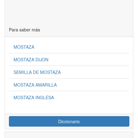
Para saber más
MOSTAZA
MOSTAZA DIJON
SEMILLA DE MOSTAZA
MOSTAZA AMARILLA
MOSTAZA INGLESA
Diccionario