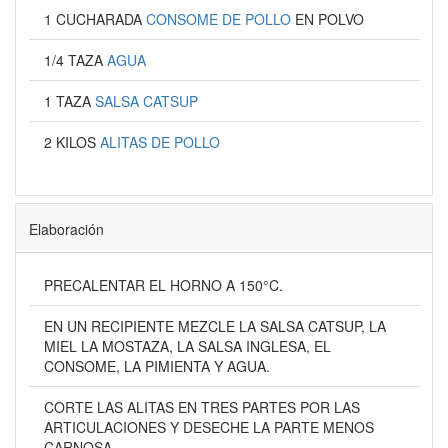
1 CUCHARADA
CONSOME DE POLLO
EN POLVO
1/4 TAZA
AGUA
1 TAZA
SALSA CATSUP
2 KILOS
ALITAS DE POLLO
Elaboración
PRECALENTAR EL HORNO A 150°C.
EN UN RECIPIENTE MEZCLE LA SALSA CATSUP, LA
MIEL LA MOSTAZA, LA SALSA INGLESA, EL
CONSOME, LA PIMIENTA Y AGUA.
CORTE LAS ALITAS EN TRES PARTES POR LAS
ARTICULACIONES Y DESECHE LA PARTE MENOS
CARNOSA.