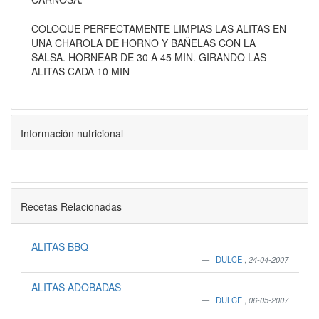
COLOQUE PERFECTAMENTE LIMPIAS LAS ALITAS EN
UNA CHAROLA DE HORNO Y BAÑELAS CON LA
SALSA. HORNEAR DE 30 A 45 MIN. GIRANDO LAS
ALITAS CADA 10 MIN
Información nutricional
Recetas Relacionadas
ALITAS BBQ
DULCE
,
24-04-2007
ALITAS ADOBADAS
DULCE
,
06-05-2007