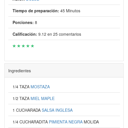
Tiempo de preparación:
45 Minutos
Porciones:
8
Calificación:
9.12
en
25
comentarios
Ingredientes
1/4 TAZA
MOSTAZA
1/2 TAZA
MIEL MAPLE
1 CUCHARADA
SALSA INGLESA
1/4 CUCHARADITA
PIMIENTA NEGRA
MOLIDA