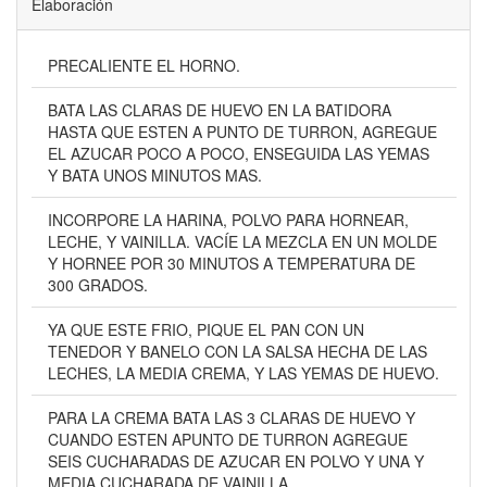
Elaboración
PRECALIENTE EL HORNO.
BATA LAS CLARAS DE HUEVO EN LA BATIDORA
HASTA QUE ESTEN A PUNTO DE TURRON, AGREGUE
EL AZUCAR POCO A POCO, ENSEGUIDA LAS YEMAS
Y BATA UNOS MINUTOS MAS.
INCORPORE LA HARINA, POLVO PARA HORNEAR,
LECHE, Y VAINILLA. VACÍE LA MEZCLA EN UN MOLDE
Y HORNEE POR 30 MINUTOS A TEMPERATURA DE
300 GRADOS.
YA QUE ESTE FRIO, PIQUE EL PAN CON UN
TENEDOR Y BANELO CON LA SALSA HECHA DE LAS
LECHES, LA MEDIA CREMA, Y LAS YEMAS DE HUEVO.
PARA LA CREMA BATA LAS 3 CLARAS DE HUEVO Y
CUANDO ESTEN APUNTO DE TURRON AGREGUE
SEIS CUCHARADAS DE AZUCAR EN POLVO Y UNA Y
MEDIA CUCHARADA DE VAINILLA.