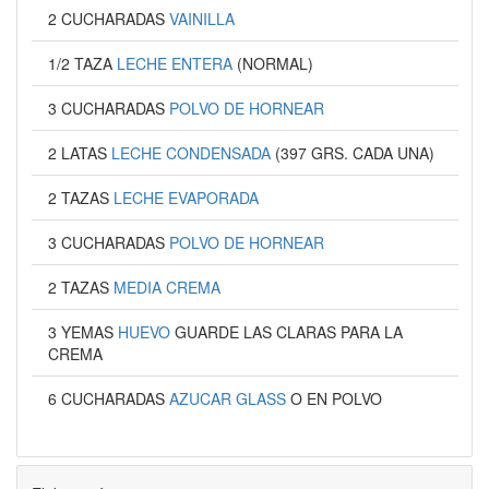
2 CUCHARADAS
VAINILLA
1/2 TAZA
LECHE ENTERA
(NORMAL)
3 CUCHARADAS
POLVO DE HORNEAR
2 LATAS
LECHE CONDENSADA
(397 GRS. CADA UNA)
2 TAZAS
LECHE EVAPORADA
3 CUCHARADAS
POLVO DE HORNEAR
2 TAZAS
MEDIA CREMA
3 YEMAS
HUEVO
GUARDE LAS CLARAS PARA LA
CREMA
6 CUCHARADAS
AZUCAR GLASS
O EN POLVO