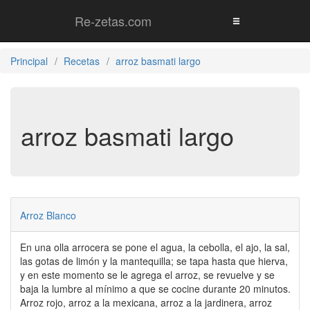
Re-zetas.com
Principal
Recetas
arroz basmati largo
arroz basmati largo
Arroz Blanco
En una olla arrocera se pone el agua, la cebolla, el ajo, la sal,
las gotas de limón y la mantequilla; se tapa hasta que hierva,
y en este momento se le agrega el arroz, se revuelve y se
baja la lumbre al mínimo a que se cocine durante 20 minutos.
Arroz rojo, arroz a la mexicana, arroz a la jardinera, arroz