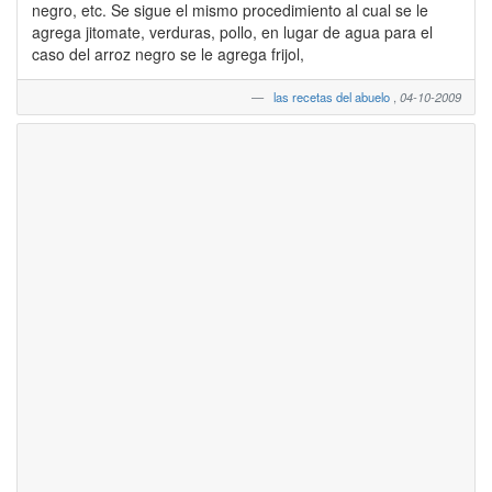
negro, etc. Se sigue el mismo procedimiento al cual se le
agrega jitomate, verduras, pollo, en lugar de agua para el
caso del arroz negro se le agrega frijol,
las recetas del abuelo
,
04-10-2009