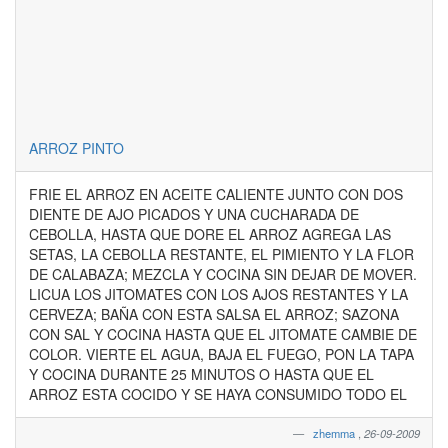
ARROZ PINTO
FRIE EL ARROZ EN ACEITE CALIENTE JUNTO CON DOS
DIENTE DE AJO PICADOS Y UNA CUCHARADA DE
CEBOLLA, HASTA QUE DORE EL ARROZ AGREGA LAS
SETAS, LA CEBOLLA RESTANTE, EL PIMIENTO Y LA FLOR
DE CALABAZA; MEZCLA Y COCINA SIN DEJAR DE MOVER.
LICUA LOS JITOMATES CON LOS AJOS RESTANTES Y LA
CERVEZA; BAÑA CON ESTA SALSA EL ARROZ; SAZONA
CON SAL Y COCINA HASTA QUE EL JITOMATE CAMBIE DE
COLOR. VIERTE EL AGUA, BAJA EL FUEGO, PON LA TAPA
Y COCINA DURANTE 25 MINUTOS O HASTA QUE EL
ARROZ ESTA COCIDO Y SE HAYA CONSUMIDO TODO EL
zhemma
,
26-09-2009