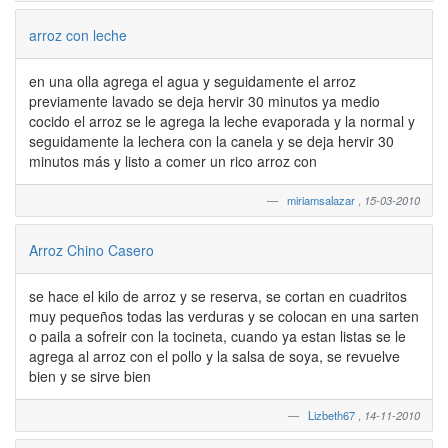
arroz con leche
en una olla agrega el agua y seguidamente el arroz
previamente lavado se deja hervir 30 minutos ya medio
cocido el arroz se le agrega la leche evaporada y la normal y
seguidamente la lechera con la canela y se deja hervir 30
minutos más y listo a comer un rico arroz con
miriamsalazar
,
15-03-2010
Arroz Chino Casero
se hace el kilo de arroz y se reserva, se cortan en cuadritos
muy pequeños todas las verduras y se colocan en una sarten
o paila a sofreir con la tocineta, cuando ya estan listas se le
agrega al arroz con el pollo y la salsa de soya, se revuelve
bien y se sirve bien
Lizbeth67
,
14-11-2010