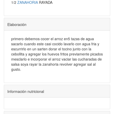
1/2
ZANAHORIA
RAYADA
Elaboración
primero debemos cocer el arroz en5 tazas de agua
sacarlo cuando este casi cocido lavarlo con agua fria y
escurrirlo en un sarten dorar el tocino junto con la
cebollita y agregar los huevos fritos previamente picados
mesclarlo e incorporar el arroz vaciar las cucharadas de
salsa soya rayar la zanahoria revolver agregar sal al
gusto.
Información nutricional