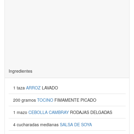
Ingredientes
1 taza
ARROZ
LAVADO
200 gramos
TOCINO
FIMAMENTE PICADO
1 mazo
CEBOLLA CAMBRAY
RODAJAS DELGADAS
4 cucharadas medianas
SALSA DE SOYA