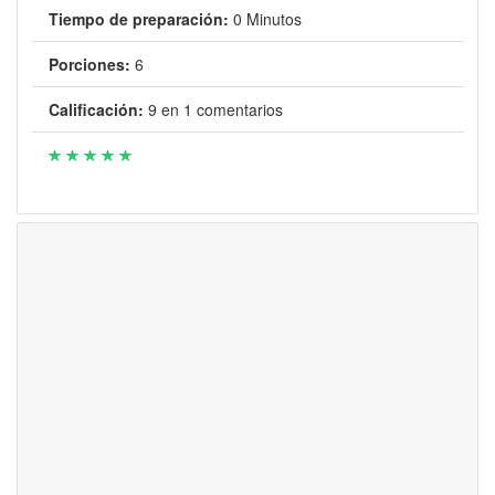
Tiempo de preparación:
0 Minutos
Porciones:
6
Calificación:
9
en
1
comentarios