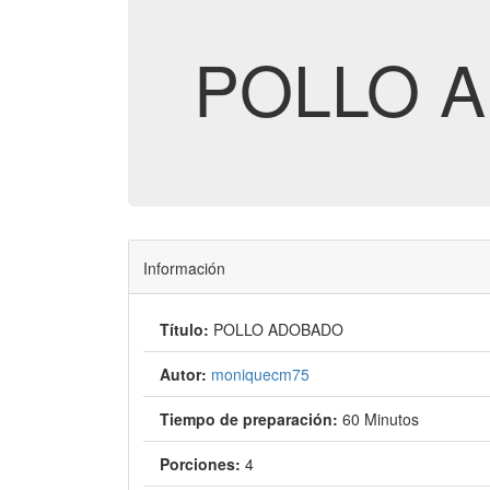
POLLO 
Información
Título:
POLLO ADOBADO
Autor:
moniquecm75
Tiempo de preparación:
60 Minutos
Porciones:
4