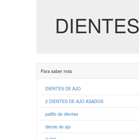
DIENTES
Para saber más
DIENTES DE AJO
2 DIENTES DE AJO ASADOS
palillo de dientes
diente de ajo