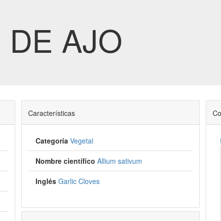
 DE AJO
Características
Co
Categoría
Vegetal
Nombre científico
Allium sativum
Inglés
Garlic Cloves