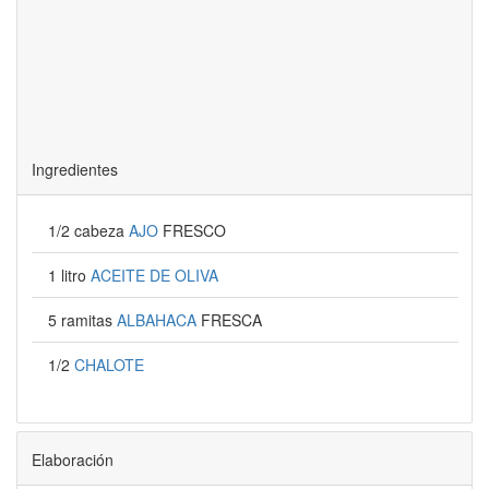
Ingredientes
1/2 cabeza
AJO
FRESCO
1 litro
ACEITE DE OLIVA
5 ramitas
ALBAHACA
FRESCA
1/2
CHALOTE
Elaboración