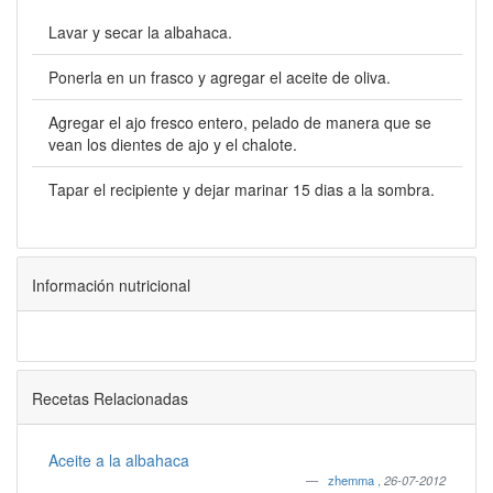
Lavar y secar la albahaca.
Ponerla en un frasco y agregar el aceite de oliva.
Agregar el ajo fresco entero, pelado de manera que se
vean los dientes de ajo y el chalote.
Tapar el recipiente y dejar marinar 15 dias a la sombra.
Información nutricional
Recetas Relacionadas
Aceite a la albahaca
zhemma
,
26-07-2012