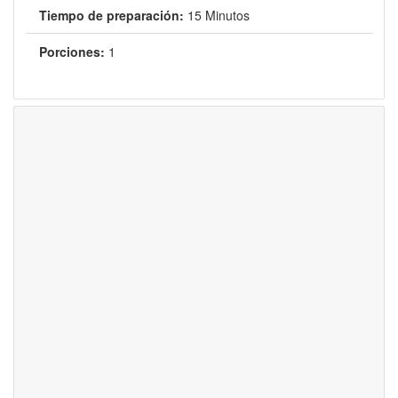
Tiempo de preparación:
15 Minutos
Porciones:
1