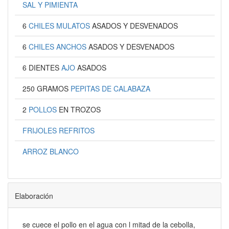
SAL Y PIMIENTA
6
CHILES MULATOS
ASADOS Y DESVENADOS
6
CHILES ANCHOS
ASADOS Y DESVENADOS
6 DIENTES
AJO
ASADOS
250 GRAMOS
PEPITAS DE CALABAZA
2
POLLOS
EN TROZOS
FRIJOLES REFRITOS
ARROZ BLANCO
Elaboración
se cuece el pollo en el agua con l mitad de la cebolla,