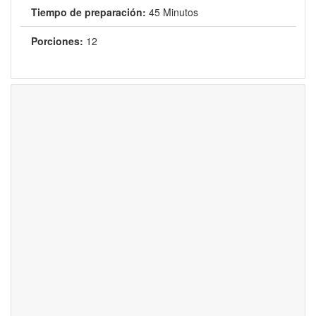
Tiempo de preparación:
45 Minutos
Porciones:
12