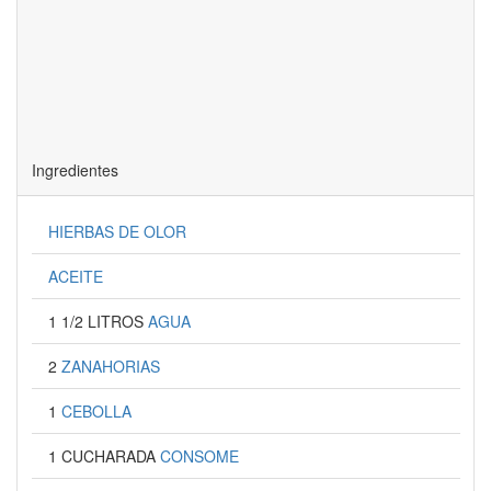
Ingredientes
HIERBAS DE OLOR
ACEITE
1 1/2 LITROS
AGUA
2
ZANAHORIAS
1
CEBOLLA
1 CUCHARADA
CONSOME