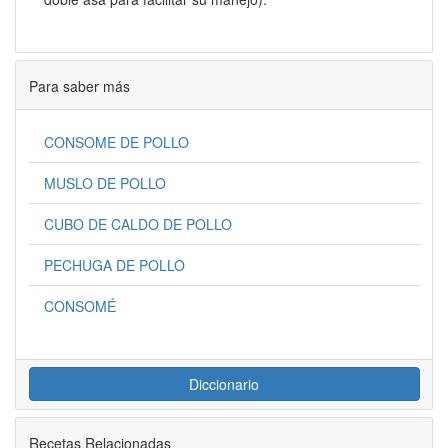
Para saber más
CONSOME DE POLLO
MUSLO DE POLLO
CUBO DE CALDO DE POLLO
PECHUGA DE POLLO
CONSOMÉ
Diccionario
Recetas Relacionadas