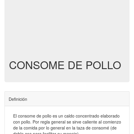
CONSOME DE POLLO
Definición
El consome de pollo es un caldo concentrado elaborado
con pollo. Por regla general se sirve caliente al comienzo
de la comida por lo general en la taza de consomé (de
doble asa para facilitar su manejo).