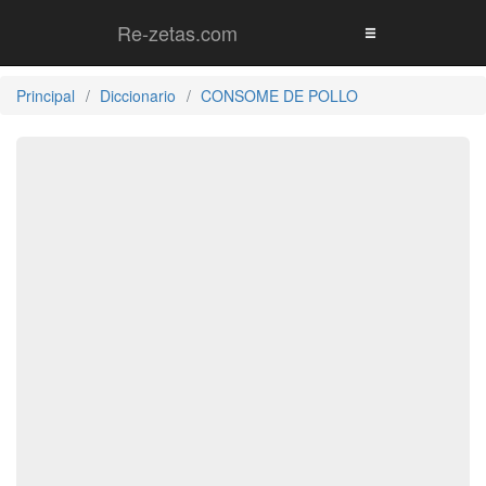
Re-zetas.com
Principal
Diccionario
CONSOME DE POLLO