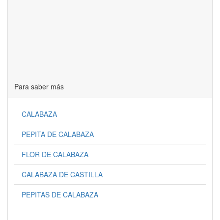
Para saber más
CALABAZA
PEPITA DE CALABAZA
FLOR DE CALABAZA
CALABAZA DE CASTILLA
PEPITAS DE CALABAZA