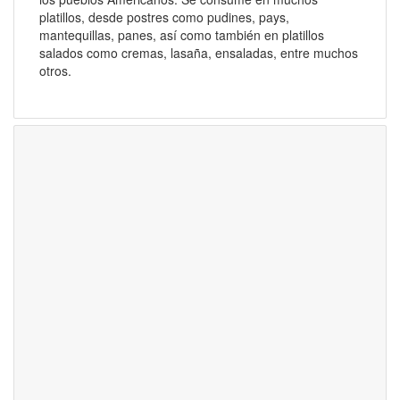
platillos, desde postres como pudines, pays,
mantequillas, panes, así como también en platillos
salados como cremas, lasaña, ensaladas, entre muchos
otros.