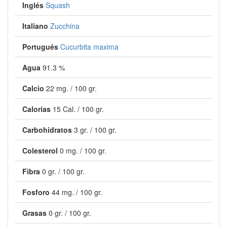
Inglés
Squash
Italiano
Zucchina
Portugués
Cucurbita maxima
Agua
91.3 %
Calcio
22 mg. / 100 gr.
Calorías
15 Cal. / 100 gr.
Carbohidratos
3 gr. / 100 gr.
Colesterol
0 mg. / 100 gr.
Fibra
0 gr. / 100 gr.
Fosforo
44 mg. / 100 gr.
Grasas
0 gr. / 100 gr.