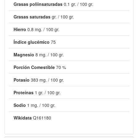
Grasas poliinsaturadas
0.1 gr. / 100 gr.
Grasas saturadas
gr. / 100 gr.
Hierro
0.8 mg. / 100 gr.
Índice glucémico
75
Magnesio
8 mg. / 100 gr.
Porción Comestible
70 %
Potasio
383 mg. / 100 gr.
Proteínas
1 gr. / 100 gr.
Sodio
1 mg. / 100 gr.
Wikidata
Q161180