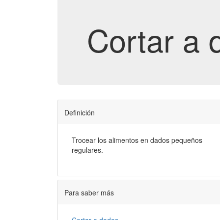
Cortar a 
Definición
Trocear los alimentos en dados pequeños
regulares.
Para saber más