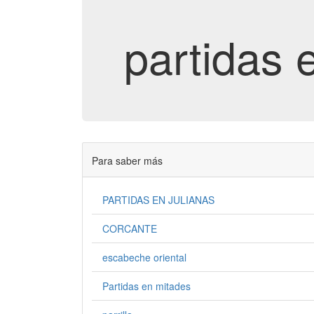
partidas 
Para saber más
PARTIDAS EN JULIANAS
CORCANTE
escabeche oriental
Partidas en mitades