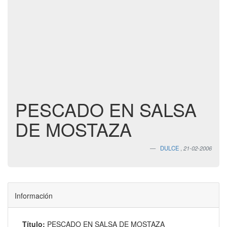
PESCADO EN SALSA
DE MOSTAZA
DULCE
,
21-02-2006
Información
Título:
PESCADO EN SALSA DE MOSTAZA