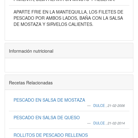
APARTE FRIE EN LA MANTEQUILLA, LOS FILETES DE
PESCADO POR AMBOS LADOS, BAÑA CON LA SALSA
DE MOSTAZA Y SIRVELOS CALIENTES.
Información nutricional
Recetas Relacionadas
PESCADO EN SALSA DE MOSTAZA
DULCE
,
21-02-2006
PESCADO EN SALSA DE QUESO
DULCE
,
21-02-2014
ROLLITOS DE PESCADO RELLENOS