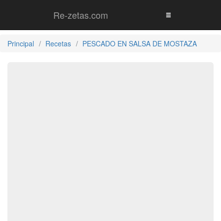
Re-zetas.com
Principal
Recetas
PESCADO EN SALSA DE MOSTAZA