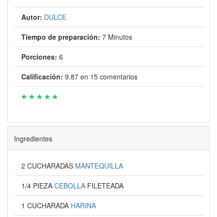
Autor:
DULCE
Tiempo de preparación:
7 Minutos
Porciones:
6
Calificación:
9.87
en
15
comentarios
Ingredientes
2 CUCHARADAS
MANTEQUILLA
1/4 PIEZA
CEBOLLA
FILETEADA
1 CUCHARADA
HARINA