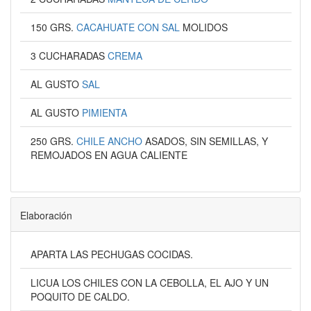
150 GRS.
CACAHUATE CON SAL
MOLIDOS
3 CUCHARADAS
CREMA
AL GUSTO
SAL
AL GUSTO
PIMIENTA
250 GRS.
CHILE ANCHO
ASADOS, SIN SEMILLAS, Y
REMOJADOS EN AGUA CALIENTE
Elaboración
APARTA LAS PECHUGAS COCIDAS.
LICUA LOS CHILES CON LA CEBOLLA, EL AJO Y UN
POQUITO DE CALDO.