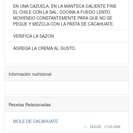
EN UNA CAZUELA, EN LA MANTECA CALIENTE FRIE
EL CHILE CON LA SAL. COCINA A FUEGO LENTO
MOVIENDO CONSTANTEMENTE PARA QUE NO SE
PEGUE Y MEZCLA CON LA PASTA DE CACAHUATE.
VERIFICA LA SAZON.
AGREGA LA CREMA AL GUSTO.
Información nutricional
Recetas Relacionadas
MOLE DE CACAHUATE
DULCE
,
17-03-2006