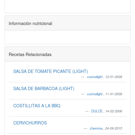
Información nutricional
Recetas Relacionadas
SALSA DE TOMATE PICANTE (LIGHT)
cocinalight
,
12-01-2009
SALSA DE BARBACOA (LIGHT)
cocinalight
,
11-01-2009
COSTILLITAS A LA BBQ
DULCE
,
14-02-2006
CERVICHURROS
zhemma
,
24-09-2015