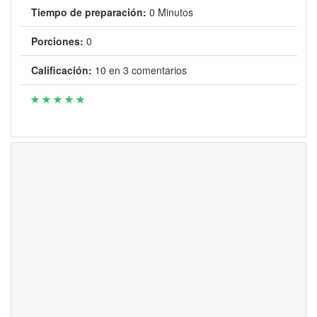
Tiempo de preparación:
0 Minutos
Porciones:
0
Calificación:
10
en
3
comentarios