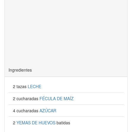
Ingredientes
2 tazas
LECHE
2 cucharadas
FÉCULA DE MAÍZ
4 cucharadas
AZÚCAR
2
YEMAS DE HUEVOS
batidas