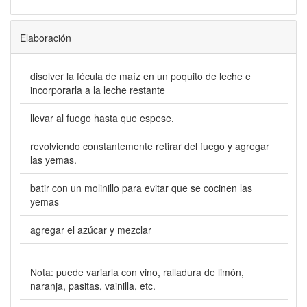
Elaboración
disolver la fécula de maíz en un poquito de leche e
incorporarla a la leche restante
llevar al fuego hasta que espese.
revolviendo constantemente retirar del fuego y agregar
las yemas.
batir con un molinillo para evitar que se cocinen las
yemas
agregar el azúcar y mezclar
Nota: puede variarla con vino, ralladura de limón,
naranja, pasitas, vainilla, etc.