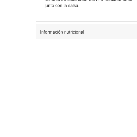
junto con la salsa.
Información nutricional