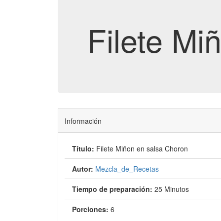
Filete Mi
Información
Título:
Filete Miñon en salsa Choron
Autor:
Mezcla_de_Recetas
Tiempo de preparación:
25 Minutos
Porciones:
6