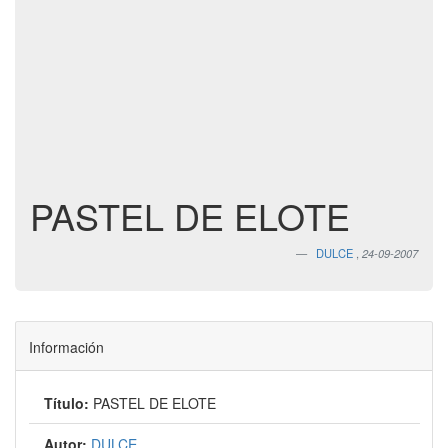
PASTEL DE ELOTE
DULCE
,
24-09-2007
Información
Título:
PASTEL DE ELOTE
Autor:
DULCE