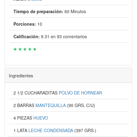
Tiempo de preparación:
60 Minutos
Porciones:
10
Calificación:
9.31
en
93
comentarios
Ingredientes
2 1/2 CUCHARADITAS
POLVO DE HORNEAR
2 BARRAS
MANTEQUILLA
(90 GRS. C/U)
4 PIEZAS
HUEVO
1 LATA
LECHE CONDENSADA
(397 GRS.)