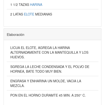
1 1/2 TAZAS
HARINA
2 LATAS
ELOTE
MEDIANAS
Elaboración
LICUA EL ELOTE, AGREGA LA HARINA
ALTERNADAMENTE CON LA MANTEQUILLA Y LOS
HUEVOS.
SGREGA LA LECHE CONDENSADA Y EL POLVO DE
HORNEA, BATE TODO MUY BIEN.
ENGRASA Y ENHARINA UN MOLDE, VACIA LA
MEZCLA.
PON EN EL HORNO DURAMTE 45 MIN. A 250° C.