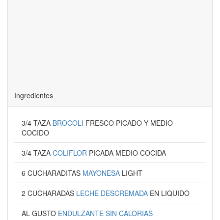
Ingredientes
3/4 TAZA
BROCOLI
FRESCO PICADO Y MEDIO
COCIDO
3/4 TAZA
COLIFLOR
PICADA MEDIO COCIDA
6 CUCHARADITAS
MAYONESA
LIGHT
2 CUCHARADAS
LECHE DESCREMADA
EN LIQUIDO
AL GUSTO
ENDULZANTE SIN CALORIAS