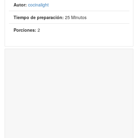
Autor:
cocinalight
Tiempo de preparación:
25 Minutos
Porciones:
2