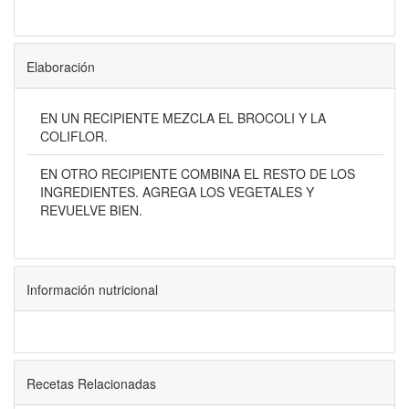
Elaboración
EN UN RECIPIENTE MEZCLA EL BROCOLI Y LA
COLIFLOR.
EN OTRO RECIPIENTE COMBINA EL RESTO DE LOS
INGREDIENTES. AGREGA LOS VEGETALES Y
REVUELVE BIEN.
Información nutricional
Recetas Relacionadas