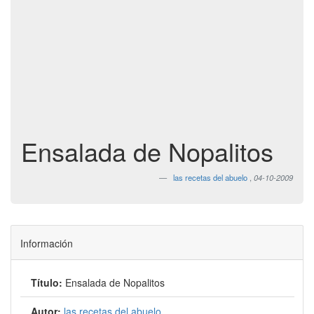
Ensalada de Nopalitos
las recetas del abuelo
,
04-10-2009
Información
Título:
Ensalada de Nopalitos
Autor:
las recetas del abuelo