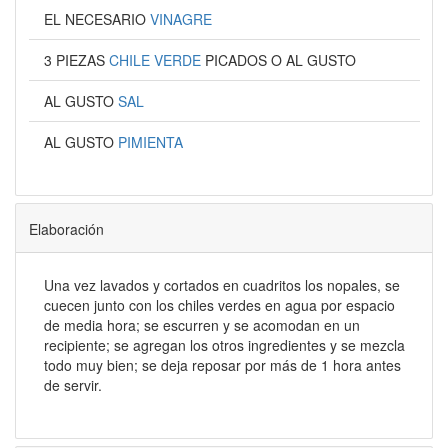
EL NECESARIO
VINAGRE
3 PIEZAS
CHILE VERDE
PICADOS O AL GUSTO
AL GUSTO
SAL
AL GUSTO
PIMIENTA
Elaboración
Una vez lavados y cortados en cuadritos los nopales, se
cuecen junto con los chiles verdes en agua por espacio
de media hora; se escurren y se acomodan en un
recipiente; se agregan los otros ingredientes y se mezcla
todo muy bien; se deja reposar por más de 1 hora antes
de servir.