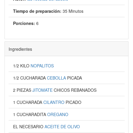
Tiempo de preparación:
35 Minutos
Porciones:
6
Ingredientes
1/2 KILO
NOPALITOS
1/2 CUCHARADA
CEBOLLA
PICADA
2 PIEZAS
JITOMATE
CHICOS REBANADOS
1 CUCHARADA
CILANTRO
PICADO
1 CUCHARADITA
OREGANO
EL NECESARIO
ACEITE DE OLIVO